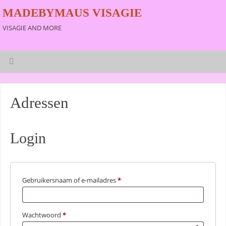
MADEBYMAUS VISAGIE
VISAGIE AND MORE
Adressen
Login
Gebruikersnaam of e-mailadres
*
Wachtwoord
*