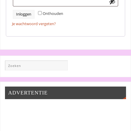
Onthouden
Inloggen
Je wachtwoord vergeten?
ADVERTENTIE