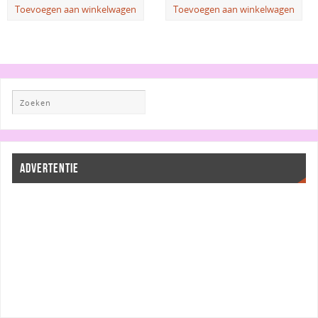
Toevoegen aan winkelwagen
Toevoegen aan winkelwagen
ADVERTENTIE