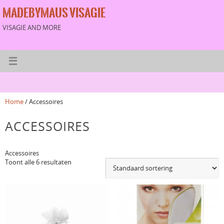
MADEBYMAUS VISAGIE
VISAGIE AND MORE
Home
/ Accessoires
ACCESSOIRES
Accessoires
Toont alle 6 resultaten