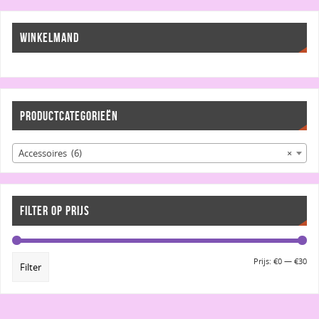
WINKELMAND
PRODUCTCATEGORIEËN
Accessoires (6)
×
FILTER OP PRIJS
Prijs:
€0
—
€30
Filter