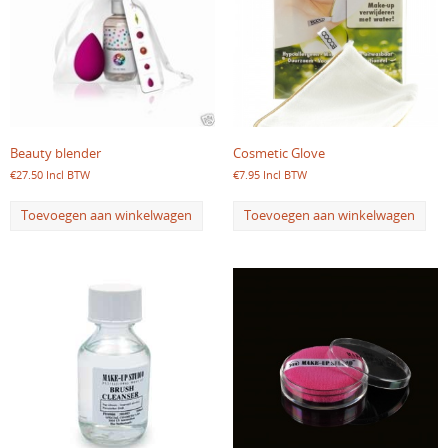
Beauty blender
Cosmetic Glove
€
27.50
Incl BTW
€
7.95
Incl BTW
Toevoegen aan winkelwagen
Toevoegen aan winkelwagen