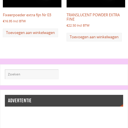
Fixeerpoeder extra fijn Nr 03
TRANSLUCENT POWDER EXTRA
FINE
€
16.95
Incl BTW
€
22.50
Incl BTW
Toevoegen aan winkelwagen
Toevoegen aan winkelwagen
ADVERTENTIE