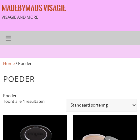
MADEBYMAUS VISAGIE
VISAGIE AND MORE
Home
/ Poeder
POEDER
Poeder
Toont alle 4 resultaten