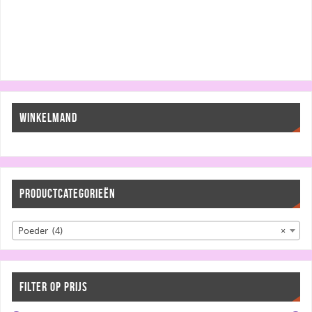
WINKELMAND
PRODUCTCATEGORIEËN
Poeder (4)
×
FILTER OP PRIJS