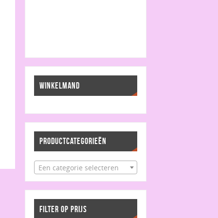
WINKELMAND
PRODUCTCATEGORIEËN
Een categorie selecteren
FILTER OP PRIJS