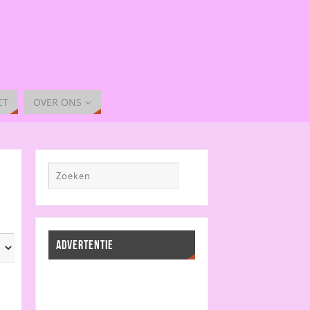
CT
OVER ONS
ADVERTENTIE