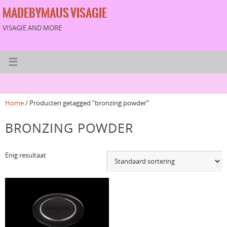
MADEBYMAUS VISAGIE
VISAGIE AND MORE
Home
/ Producten getagged “bronzing powder”
BRONZING POWDER
Enig resultaat