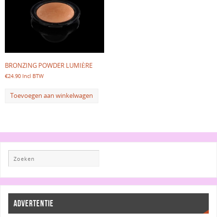
BRONZING POWDER LUMIÈRE
€
24.90
Incl BTW
Toevoegen aan winkelwagen
ADVERTENTIE