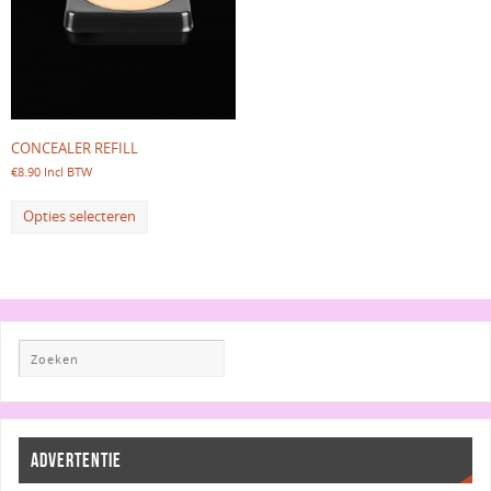
CONCEALER REFILL
€
8.90
Incl BTW
Opties selecteren
ADVERTENTIE