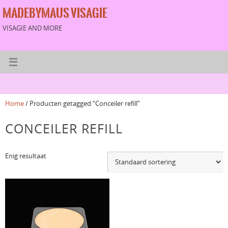
MADEBYMAUS VISAGIE
VISAGIE AND MORE
Home
/ Producten getagged “Conceiler refill”
CONCEILER REFILL
Enig resultaat