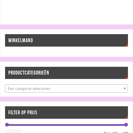
WINKELMAND
PRODUCTCATEGORIEËN
Een categorie selecteren
FILTER OP PRIJS