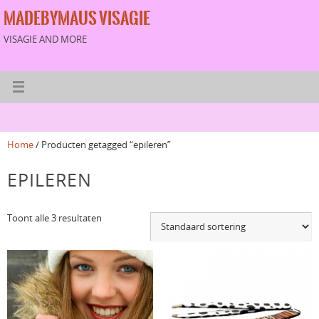
MADEBYMAUS VISAGIE
VISAGIE AND MORE
Home
/ Producten getagged “epileren”
EPILEREN
Toont alle 3 resultaten