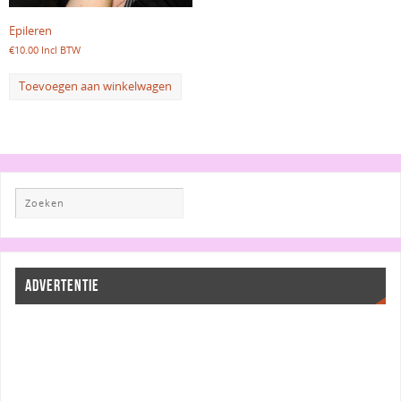
Epileren
€
10.00
Incl BTW
Toevoegen aan winkelwagen
ADVERTENTIE