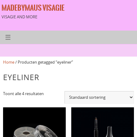
MADEBYMAUS VISAGIE
VISAGIE AND MORE
Home
/ Producten getagged “eyeliner”
EYELINER
Toont alle 4 resultaten