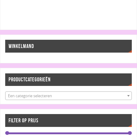
WINKELMAND
PRODUCTCATEGORIEËN
Een categorie selecteren
FILTER OP PRIJS