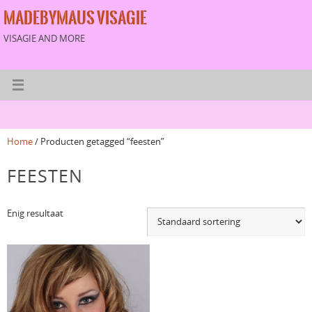
MADEBYMAUS VISAGIE
VISAGIE AND MORE
Home
/ Producten getagged “feesten”
FEESTEN
Enig resultaat