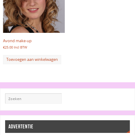
Avond make-up
€
25.00
Incl BTW
Toevoegen aan winkelwagen
ADVERTENTIE