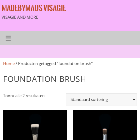
MADEBYMAUS VISAGIE
VISAGIE AND MORE
Home
/ Producten getagged “foundation brush”
FOUNDATION BRUSH
Toont alle 2 resultaten