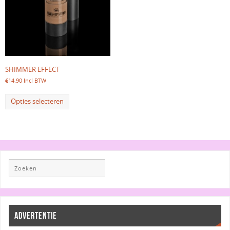
SHIMMER EFFECT
€
14.90
Incl BTW
Opties selecteren
ADVERTENTIE