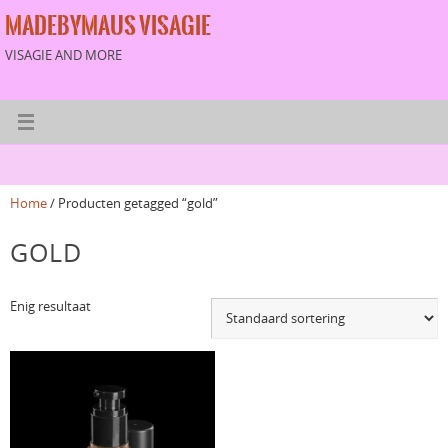
MADEBYMAUS VISAGIE
VISAGIE AND MORE
Home
/ Producten getagged “gold”
GOLD
Enig resultaat