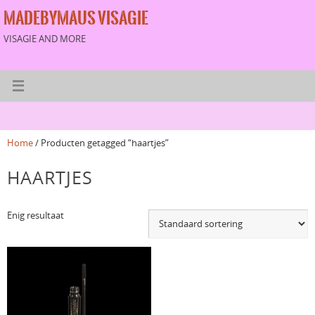
MADEBYMAUS VISAGIE
VISAGIE AND MORE
Home
/ Producten getagged “haartjes”
HAARTJES
Enig resultaat