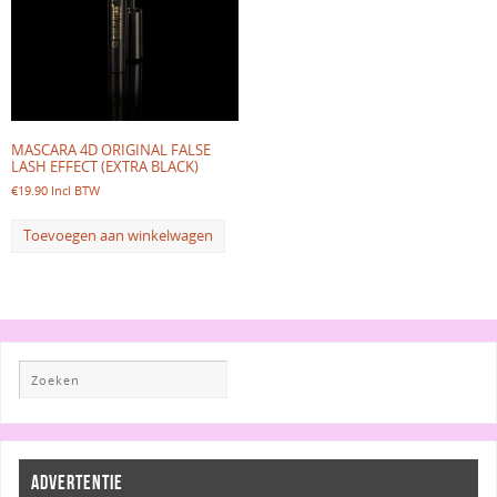
MASCARA 4D ORIGINAL FALSE
LASH EFFECT (EXTRA BLACK)
€
19.90
Incl BTW
Toevoegen aan winkelwagen
ADVERTENTIE