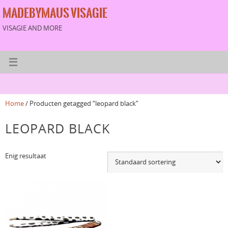
MADEBYMAUS VISAGIE
VISAGIE AND MORE
Home
/ Producten getagged “leopard black”
LEOPARD BLACK
Enig resultaat