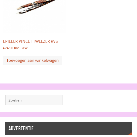
EPILEER PINCET TWEEZER RVS
€
24.90
Incl BTW
Toevoegen aan winkelwagen
ADVERTENTIE