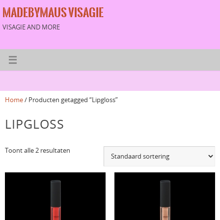
MADEBYMAUS VISAGIE
VISAGIE AND MORE
Home
/ Producten getagged “Lipgloss”
LIPGLOSS
Toont alle 2 resultaten