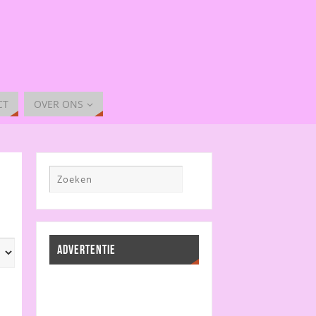
CT
OVER ONS
ADVERTENTIE