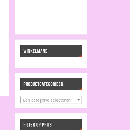
WINKELMAND
PRODUCTCATEGORIEËN
Een categorie selecteren
FILTER OP PRIJS