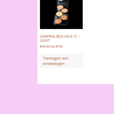
SHAPING BOX FACE IT –
LIGHT
€
49.00
Incl BTW
Toevoegen aan
winkelwagen