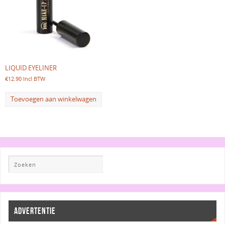
LIQUID EYELINER
€
12.90
Incl BTW
Toevoegen aan winkelwagen
ADVERTENTIE