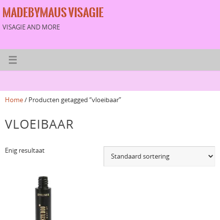
MADEBYMAUS VISAGIE
VISAGIE AND MORE
Home
/ Producten getagged “vloeibaar”
VLOEIBAAR
Enig resultaat