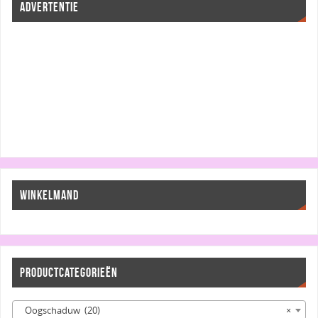
ADVERTENTIE
WINKELMAND
PRODUCTCATEGORIEËN
Oogschaduw (20)
×